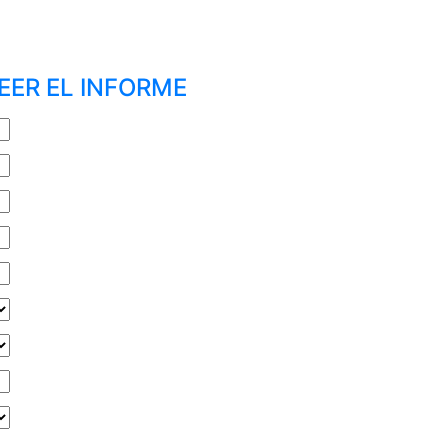
EER EL INFORME