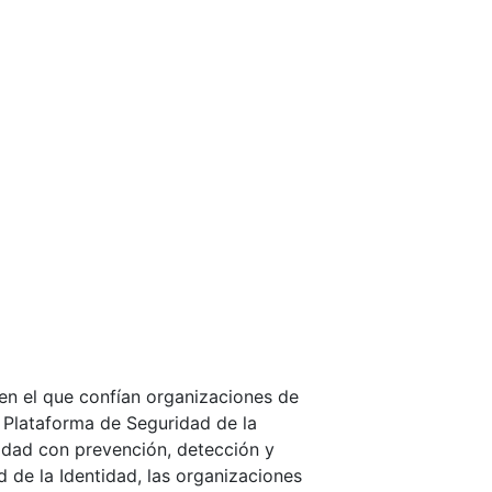
 en el que confían organizaciones de
 Plataforma de Seguridad de la
tidad con prevención, detección y
d de la Identidad, las organizaciones